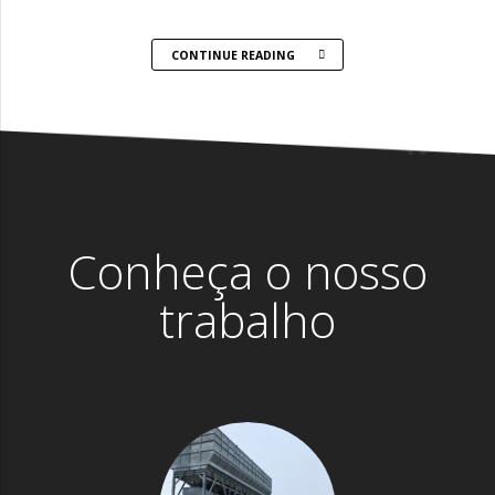
CONTINUE READING
Conheça o nosso
trabalho