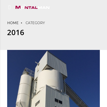
HOME
CATEGORY
2016