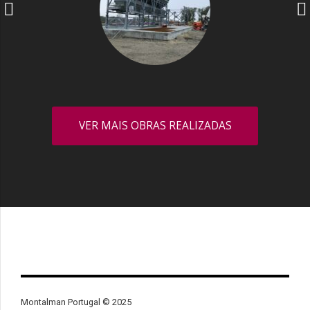
VER MAIS OBRAS REALIZADAS
Montalman Portugal © 2025