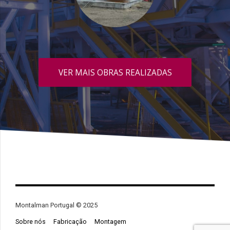
VER MAIS OBRAS REALIZADAS
Montalman Portugal © 2025
Sobre nós
Fabricação
Montagem