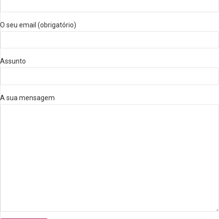
O seu email (obrigatório)
Assunto
A sua mensagem