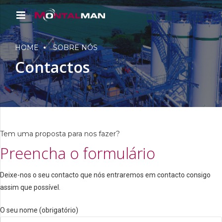
HOME
SOBRE NÓS
Contactos
Tem uma proposta para nos fazer?
Preencha o formulário
Deixe-nos o seu contacto que nós entraremos em contacto consigo
assim que possível.
O seu nome (obrigatório)