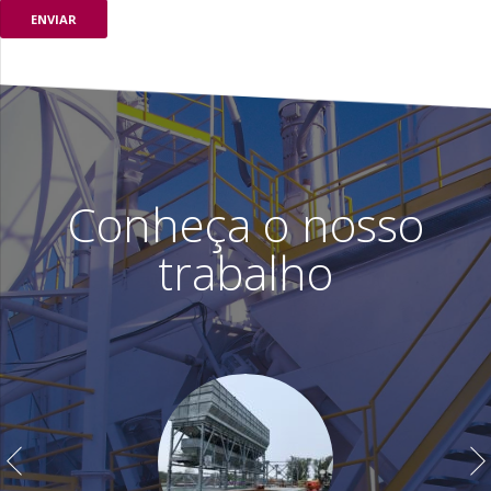
Conheça o nosso
trabalho