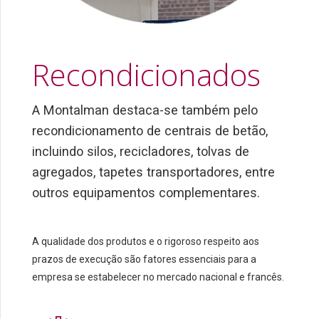
Recondicionados
A Montalman destaca-se também pelo
recondicionamento de centrais de betão,
incluindo silos, recicladores, tolvas de
agregados, tapetes transportadores, entre
outros equipamentos complementares.
A qualidade dos produtos e o rigoroso respeito aos
prazos de execução são fatores essenciais para a
empresa se estabelecer no mercado nacional e francês.