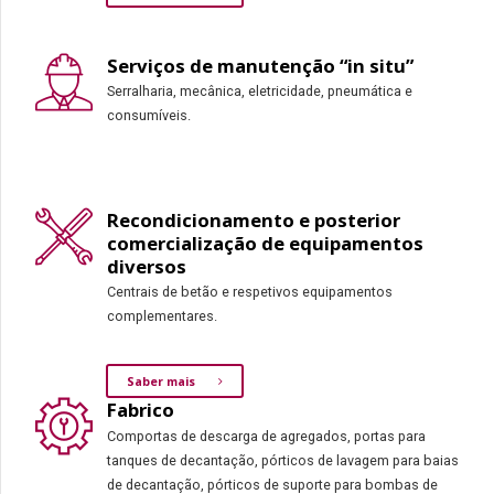
Serviços de manutenção “in situ”
Serralharia, mecânica, eletricidade, pneumática e
consumíveis.
Recondicionamento e posterior
comercialização de equipamentos
diversos
Centrais de betão e respetivos equipamentos
complementares.
Saber mais
Fabrico
Comportas de descarga de agregados, portas para
tanques de decantação, pórticos de lavagem para baias
de decantação, pórticos de suporte para bombas de