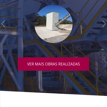
VER MAIS OBRAS REALIZADAS