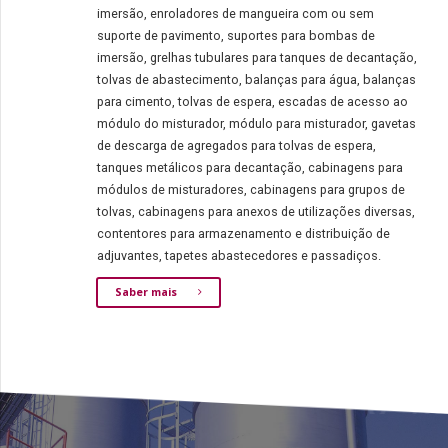
imersão, enroladores de mangueira com ou sem
suporte de pavimento, suportes para bombas de
imersão, grelhas tubulares para tanques de decantação,
tolvas de abastecimento, balanças para água, balanças
para cimento, tolvas de espera, escadas de acesso ao
módulo do misturador, módulo para misturador, gavetas
de descarga de agregados para tolvas de espera,
tanques metálicos para decantação, cabinagens para
módulos de misturadores, cabinagens para grupos de
tolvas, cabinagens para anexos de utilizações diversas,
contentores para armazenamento e distribuição de
adjuvantes, tapetes abastecedores e passadiços.
Saber mais