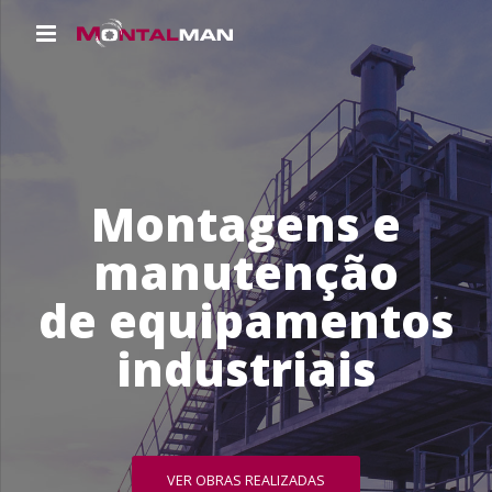
Montagens e
manutenção
de equipamentos
industriais
VER OBRAS REALIZADAS