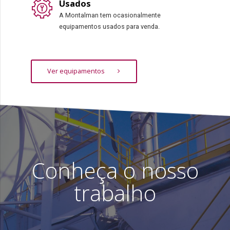
Usados
A Montalman tem ocasionalmente
equipamentos usados para venda.
Ver equipamentos
Conheça o nosso
trabalho