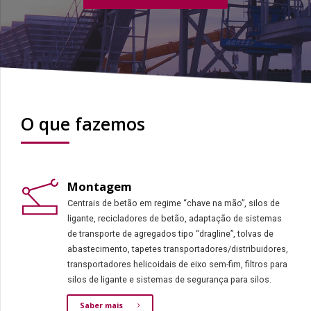
O que fazemos
Montagem
Centrais de betão em regime “chave na mão”, silos de
ligante, recicladores de betão, adaptação de sistemas
de transporte de agregados tipo “dragline”, tolvas de
abastecimento, tapetes transportadores/distribuidores,
transportadores helicoidais de eixo sem-fim, filtros para
silos de ligante e sistemas de segurança para silos.
Saber mais