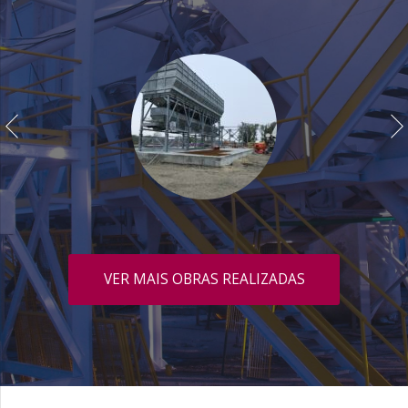
VER MAIS OBRAS REALIZADAS