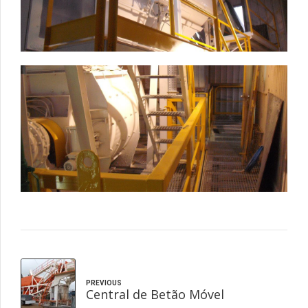
PREVIOUS
Central de Betão Móvel