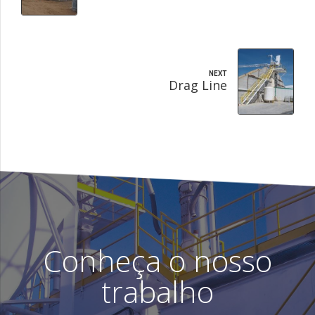
NEXT
Drag Line
Conheça o nosso
trabalho