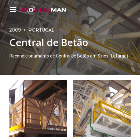
2009
PORTUGAL
Central de Betão
Recondicionamento de Central de Betão em Sines (Lafarge)