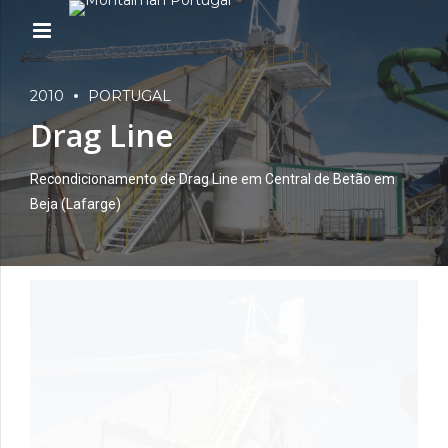
2010
PORTUGAL
Drag Line
Recondicionamento de Drag Line em Central de Betão em
Beja (Lafarge)