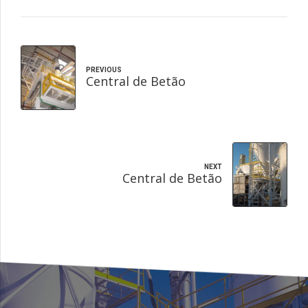
PREVIOUS
Central de Betão
NEXT
Central de Betão