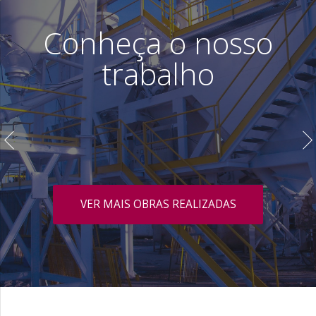
Conheça o nosso
trabalho
VER MAIS OBRAS REALIZADAS