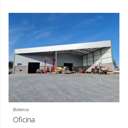
Boleiros
Oficina