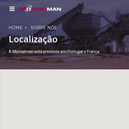
HOME
SOBRE NÓS
Localização
A Montalman está presente em Portugal e França.