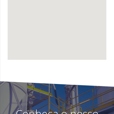
Conheça o nosso