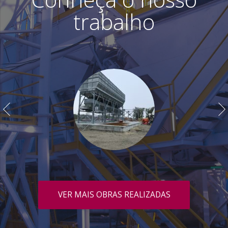
trabalho
VER MAIS OBRAS REALIZADAS