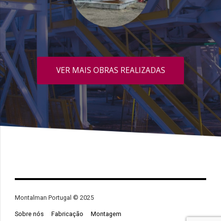
VER MAIS OBRAS REALIZADAS
Montalman Portugal © 2025
Sobre nós
Fabricação
Montagem