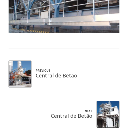
PREVIOUS
Central de Betão
NEXT
Central de Betão