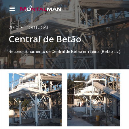
2010
PORTUGAL
Central de Betão
Recondicionamento de Central de Betão em Leiria (Betão Liz)