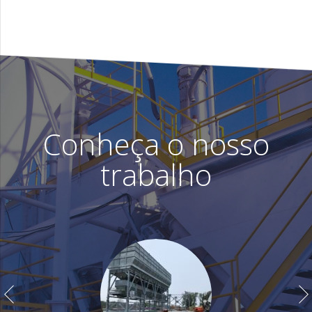
Conheça o nosso
trabalho