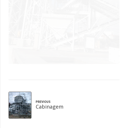
PREVIOUS
Cabinagem