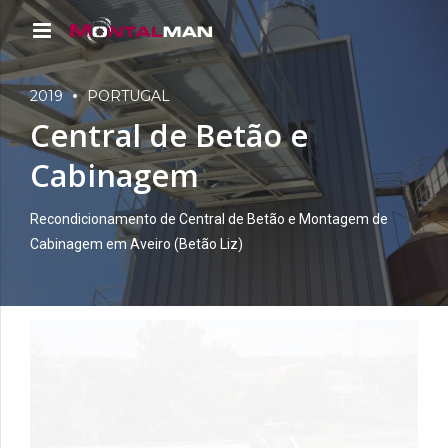
2019
PORTUGAL
Central de Betão e
Cabinagem
Recondicionamento de Central de Betão e Montagem de
Cabinagem em Aveiro (Betão Liz)