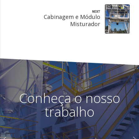
NEXT
Cabinagem e Módulo
Misturador
Conheça o nosso
trabalho