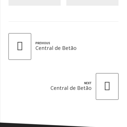
PREVIOUS
Central de Betão
NEXT
Central de Betão