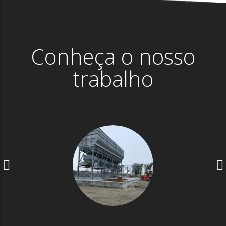
Conheça o nosso
trabalho