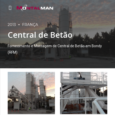
2013
FRANÇA
Central de Betão
Fornecimento e Montagem de Central de Betão em Bondy
(RFM)