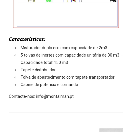
Características:
Misturador duplo eixo com capacidade de 2m3
5 tolvas de inertes com capacidade unitária de 30 m3 –
Capacidade total: 150 m3
Tapete distribuidor
Tolva de abastecimento com tapete transportador
Cabine de potência e comando
Contacte-nos: info@montalman.pt