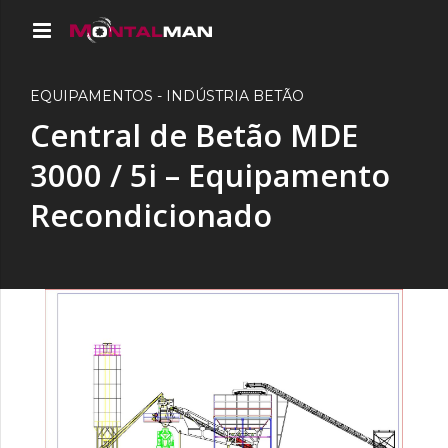
EQUIPAMENTOS - INDÚSTRIA BETÃO
Central de Betão MDE
3000 / 5i – Equipamento
Recondicionado