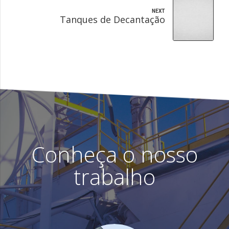
NEXT
Tanques de Decantação
Conheça o nosso
trabalho