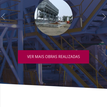
VER MAIS OBRAS REALIZADAS